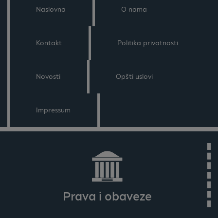
Naslovna
O nama
Kontakt
Politika privatnosti
Novosti
Opšti uslovi
Impressum
Prava i obaveze